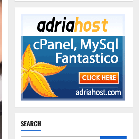
SEARCH