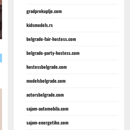
gradprokuplje.com
kidsmodels.rs
belgrade-fair-hostess.com
belgrade-party-hostess.com
hostessbelgrade.com
modelsbelgrade.com
actorsbelgrade.com
sajam-automobila.com
sajam-energetike.com