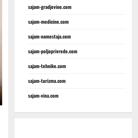
sajam-gradjevine.com
sajam-medicine.com
sajam-namestaja.com
sajam-poljoprivrede.com
sajam-tehnike.com
sajam-turizma.com
sajam-vina.com