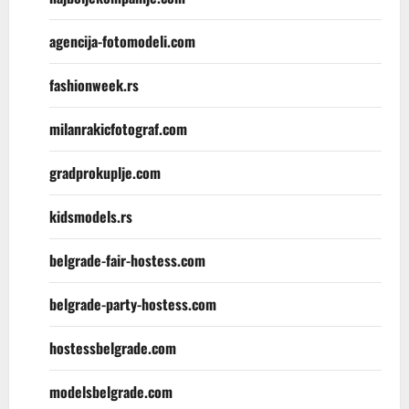
agencija-fotomodeli.com
fashionweek.rs
milanrakicfotograf.com
gradprokuplje.com
kidsmodels.rs
belgrade-fair-hostess.com
belgrade-party-hostess.com
hostessbelgrade.com
modelsbelgrade.com