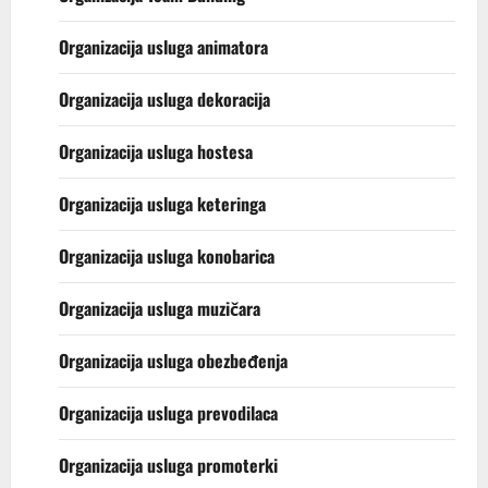
Organizacija usluga animatora
Organizacija usluga dekoracija
Organizacija usluga hostesa
Organizacija usluga keteringa
Organizacija usluga konobarica
Organizacija usluga muzičara
Organizacija usluga obezbeđenja
Organizacija usluga prevodilaca
Organizacija usluga promoterki