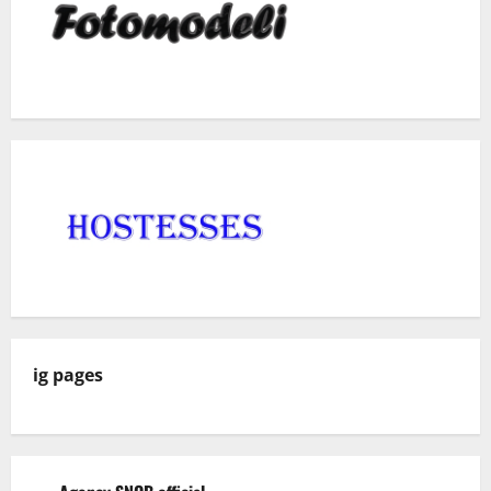
ig pages