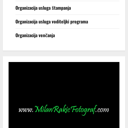
Organizacija usluga štampanja
Organizacija usluga voditeljki programa
Organizacija venčanja