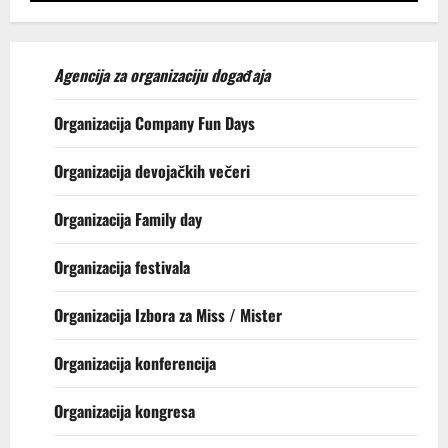
Agencija za organizaciju događaja
Organizacija Company Fun Days
Organizacija devojačkih večeri
Organizacija Family day
Organizacija festivala
Organizacija Izbora za Miss / Mister
Organizacija konferencija
Organizacija kongresa