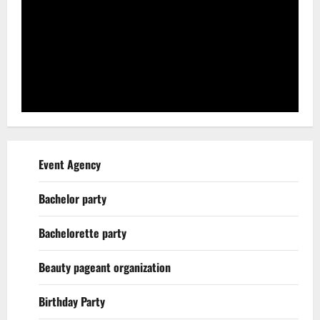
Event Agency
Bachelor party
Bachelorette party
Beauty pageant organization
Birthday Party