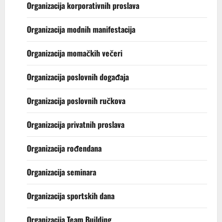
Organizacija korporativnih proslava
Organizacija modnih manifestacija
Organizacija momačkih večeri
Organizacija poslovnih događaja
Organizacija poslovnih ručkova
Organizacija privatnih proslava
Organizacija rođendana
Organizacija seminara
Organizacija sportskih dana
Organizacija Team Building