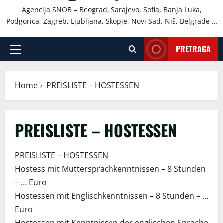
Agencija SNOB – Beograd, Sarajevo, Sofia, Banja Luka,
Podgorica, Zagreb, Ljubljana, Skopje, Novi Sad, Niš, Belgrade …
PRETRAGA
Primary
Menu
Home
PREISLISTE – HOSTESSEN
PREISLISTE – HOSTESSEN
PREISLISTE – HOSTESSEN
Hostess mit Muttersprachkenntnissen – 8 Stunden
– … Euro
Hostessen mit Englischkenntnissen – 8 Stunden – …
Euro
Hostessen mit Kenntnissen der englischen Sprache