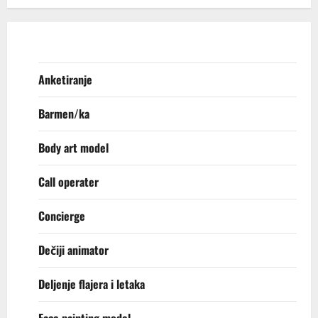
Anketiranje
Barmen/ka
Body art model
Call operater
Concierge
Dečiji animator
Deljenje flajera i letaka